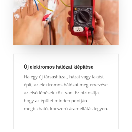
Új elektromos hálózat kiépítése
Ha egy új társasházat, házat vagy lakást
épít, az elektromos hálózat megtervezése
az első lépések közt van. Ez biztosítja,
hogy az épület minden pontján
megbízható, korszerű áramellátás legyen.