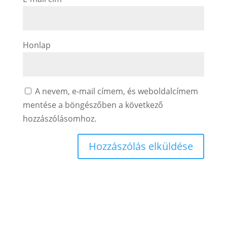
Honlap
A nevem, e-mail címem, és weboldalcímem
mentése a böngészőben a következő
hozzászólásomhoz.